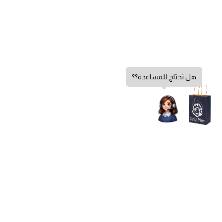
هل تحتاج للمساعدة؟؟
سياسة الخصوصية
الشروط والأحكام
سياسة الإرجاع
الشكاوي والاقتراحات
اتصل بنا