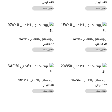
4.5
د.اردني
4.5
د.اردني
إضافة إلى السلة
إضافة إلى السلة
زيوت مانول الالماني 15W40 5L
زيوت مانول الالماني 10W40 4L
20
د.اردني
17
د.اردني
إضافة إلى السلة
إضافة إلى السلة
زيوت مانول الالماني 20W50 4L
زيوت مانول الألماني SAE 50 5L
17
د.اردني
20
د.اردني
إضافة إلى السلة
إضافة إلى السلة